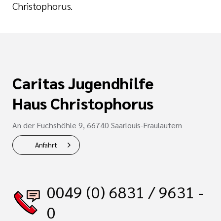
Christophorus.
Caritas Jugendhilfe
Haus Christophorus
An der Fuchshöhle 9, 66740 Saarlouis-Fraulautern
Anfahrt
0049 (0) 6831 / 9631 -
0