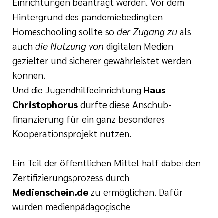
Einrichtungen beantragt werden. Vor dem
Hintergrund des pandemiebedingten
Homeschooling sollte so
der Zugang zu
als
auch
die Nutzung von
digitalen Medien
gezielter und sicherer gewährleistet werden
können.
Und die Jugendhilfeeinrichtung
Haus
Christophorus
durfte diese Anschub-
finanzierung für ein ganz besonderes
Kooperationsprojekt nutzen.
Ein Teil der öffentlichen Mittel half dabei den
Zertifizierungsprozess durch
Medienschein.de
zu ermöglichen. Dafür
wurden medienpädagogische