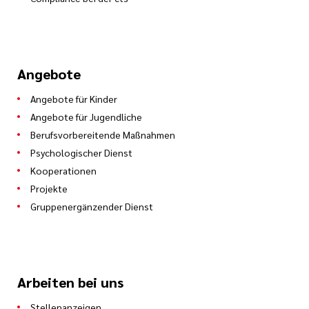
Angebote
Angebote für Kinder
Angebote für Jugendliche
Berufsvorbereitende Maßnahmen
Psychologischer Dienst
Kooperationen
Projekte
Gruppenergänzender Dienst
Arbeiten bei uns
Stellenanzeigen