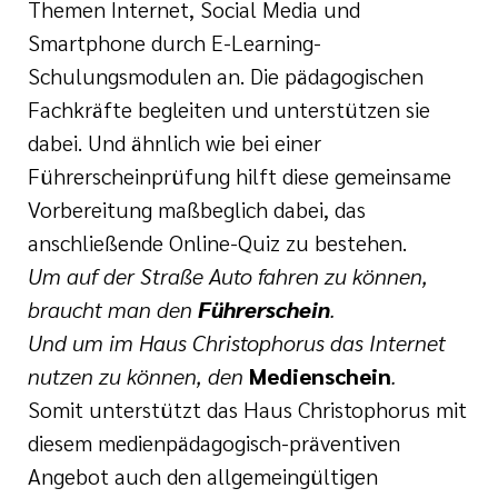
Themen Internet, Social Media und
Smartphone durch E-Learning-
Schulungsmodulen an. Die pädagogischen
Fachkräfte begleiten und unterstützen sie
dabei. Und ähnlich wie bei einer
Führerscheinprüfung hilft diese gemeinsame
Vorbereitung maßbeglich dabei, das
anschließende Online-Quiz zu bestehen.
Um auf der Straße Auto fahren zu können,
braucht man den
Führerschein
.
Und um im Haus Christophorus das Internet
nutzen zu können, den
Medienschein
.
Somit unterstützt das Haus Christophorus mit
diesem medienpädagogisch-präventiven
Angebot auch den allgemeingültigen