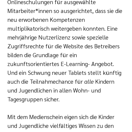
Onlineschulungen für ausgewählte
Mitarbeiter*innen so ausgerichtet, dass sie die
neu erworbenen Kompetenzen
multiplikatorisch weitergeben konnten. Eine
mehrjährige Nutzerlizenz sowie spezielle
Zugriffsrechte für die Website des Betreibers
bilden die Grundlage für ein
zukunftsorientiertes E-Learning- Angebot.
Und ein Schwung neuer Tablets stellt künftig
auch die Teilnahmechance für
alle
Kindern
und Jugendlichen in allen Wohn- und
Tagesgruppen sicher.
Mit dem Medienschein eigen sich die Kinder
und Jugendliche vielfältiges Wissen zu den