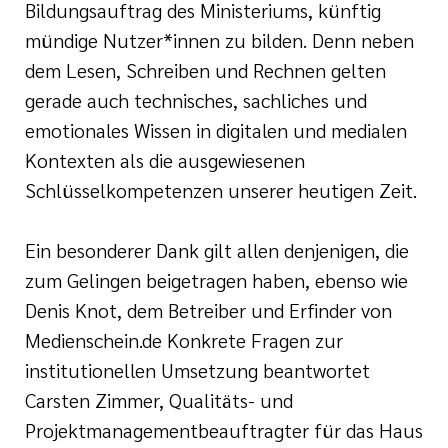
Bildungsauftrag des Ministeriums, künftig
mündige Nutzer*innen zu bilden. Denn neben
dem Lesen, Schreiben und Rechnen gelten
gerade auch technisches, sachliches und
emotionales Wissen in digitalen und medialen
Kontexten als die ausgewiesenen
Schlüsselkompetenzen unserer heutigen Zeit.
Ein besonderer Dank gilt allen denjenigen, die
zum Gelingen beigetragen haben, ebenso wie
Denis Knot, dem Betreiber und Erfinder von
Medienschein.de Konkrete Fragen zur
institutionellen Umsetzung beantwortet
Carsten Zimmer, Qualitäts- und
Projektmanagementbeauftragter für das Haus